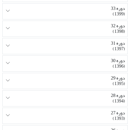
دوره 33
(1399)
دوره 32
(1398)
دوره 31
(1397)
دوره 30
(1396)
دوره 29
(1395)
دوره 28
(1394)
دوره 27
(1393)