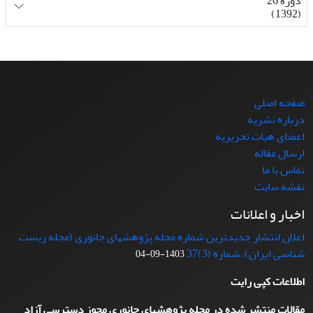
دوره 26
(1392)
صفحه اصلی
درباره نشریه
اعضای هیات تحریریه
ارسال مقاله
تماس با ما
نقشه سایت
اخبار و اعلانات
اعلان انتشار جدیدترین شماره مجله پژوهشهای جانوری (مجله زیست
شناسی ایران)، شماره (3)37
1403-09-04
اطلاعات کپی رایت
مقالات منتشر شده در مجله پژوهشهای جانوری مجوز دسترسی آزاد