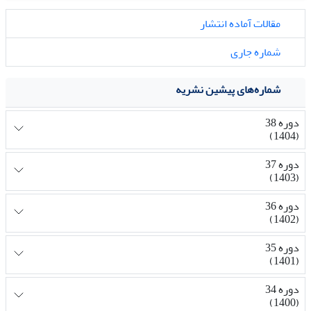
مقالات آماده انتشار
شماره جاری
شماره‌های پیشین نشریه
دوره 38
(1404)
دوره 37
(1403)
دوره 36
(1402)
دوره 35
(1401)
دوره 34
(1400)