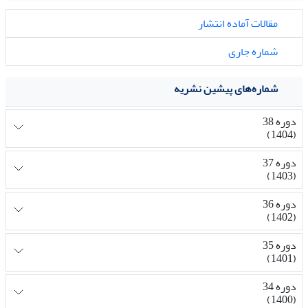
مقالات آماده انتشار
شماره جاری
شماره‌های پیشین نشریه
دوره 38
(1404)
دوره 37
(1403)
دوره 36
(1402)
دوره 35
(1401)
دوره 34
(1400)