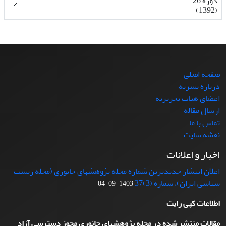
دوره 26
(1392)
صفحه اصلی
درباره نشریه
اعضای هیات تحریریه
ارسال مقاله
تماس با ما
نقشه سایت
اخبار و اعلانات
اعلان انتشار جدیدترین شماره مجله پژوهشهای جانوری (مجله زیست
شناسی ایران)، شماره (3)37
1403-09-04
اطلاعات کپی رایت
مقالات منتشر شده در مجله پژوهشهای جانوری مجوز دسترسی آزاد