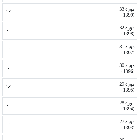
دوره 33
(1399)
دوره 32
(1398)
دوره 31
(1397)
دوره 30
(1396)
دوره 29
(1395)
دوره 28
(1394)
دوره 27
(1393)