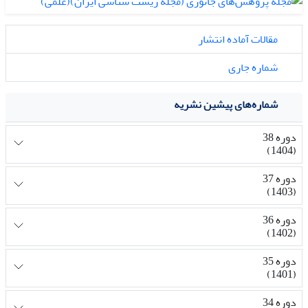
مقالات آماده انتشار
شماره جاری
شماره‌های پیشین نشریه
دوره 38
(1404)
دوره 37
(1403)
دوره 36
(1402)
دوره 35
(1401)
دوره 34