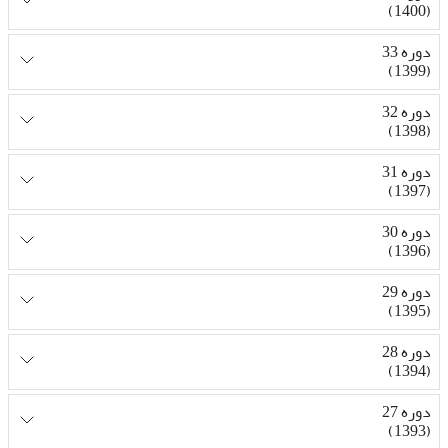
(1400)
دوره 33
(1399)
دوره 32
(1398)
دوره 31
(1397)
دوره 30
(1396)
دوره 29
(1395)
دوره 28
(1394)
دوره 27
(1393)