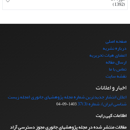
(1392)
صفحه اصلی
درباره نشریه
اعضای هیات تحریریه
ارسال مقاله
تماس با ما
نقشه سایت
اخبار و اعلانات
اعلان انتشار جدیدترین شماره مجله پژوهشهای جانوری (مجله زیست
شناسی ایران)، شماره (3)37
1403-09-04
اطلاعات کپی رایت
مقالات منتشر شده در مجله پژوهشهای جانوری مجوز دسترسی آزاد