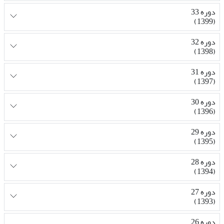
دوره 33
(1399)
دوره 32
(1398)
دوره 31
(1397)
دوره 30
(1396)
دوره 29
(1395)
دوره 28
(1394)
دوره 27
(1393)
دوره 26