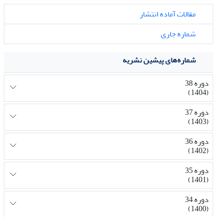
مقالات آماده انتشار
شماره جاری
شماره‌های پیشین نشریه
دوره 38
(1404)
دوره 37
(1403)
دوره 36
(1402)
دوره 35
(1401)
دوره 34
(1400)