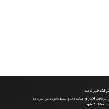
راک خبرنامه
 دریافت اخبار و اطلاعیه های مهم نشریه در خبرنامه
یه مشترک شوید.