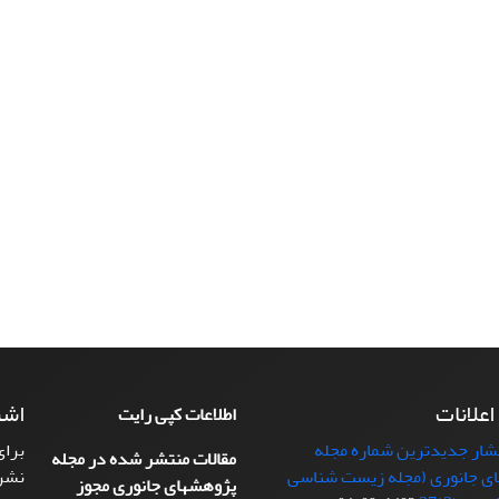
 اعلانات
اشت
اطلاعات کپی رایت
تشار جدیدترین شماره مجله
برای
مقالات منتشر شده در مجله
ی جانوری (مجله زیست شناسی
نشر
پژوهشهای جانوری مجوز