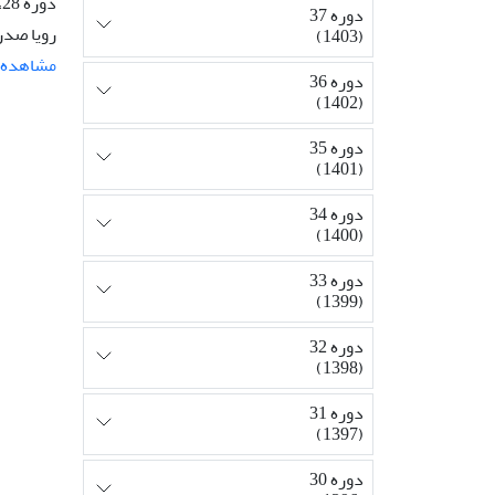
دوره 28، شماره 2، تابستان 1394، صفحه
دوره 37
رویا صدر
(1403)
مشاهده م
دوره 36
(1402)
دوره 35
(1401)
دوره 34
(1400)
دوره 33
(1399)
دوره 32
(1398)
دوره 31
(1397)
دوره 30