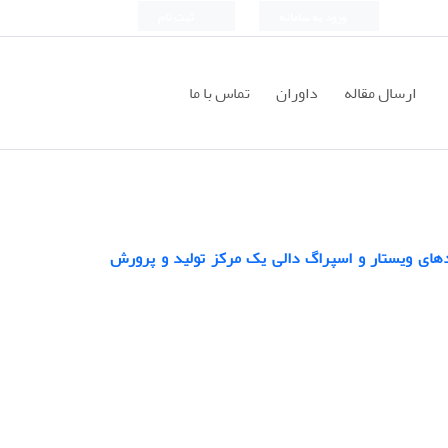
ورود به سامانه
ثبت نام
ارسال مقاله
داوران
تماس با ما
های ویستار و اسپراگ دالی یک مرکز تولید و پرورش