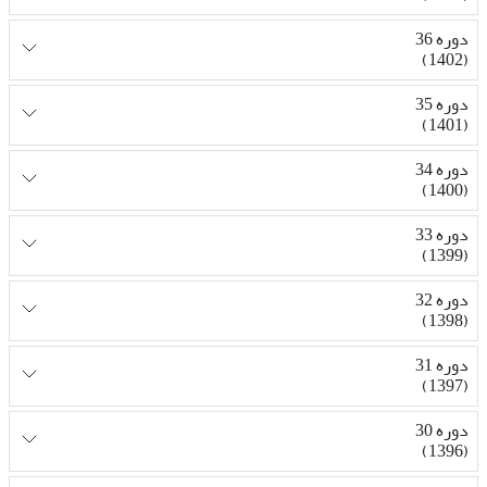
دوره 36
(1402)
دوره 35
(1401)
دوره 34
(1400)
دوره 33
(1399)
دوره 32
(1398)
دوره 31
(1397)
دوره 30
(1396)