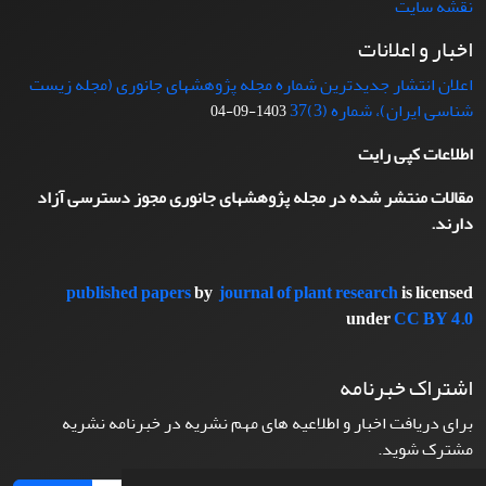
نقشه سایت
اخبار و اعلانات
اعلان انتشار جدیدترین شماره مجله پژوهشهای جانوری (مجله زیست
شناسی ایران)، شماره (3)37
1403-09-04
اطلاعات کپی رایت
مقالات منتشر شده در مجله پژوهشهای جانوری مجوز دسترسی آزاد
دارند.
published papers
by
journal of plant research
is licensed
under
CC BY 4.0
اشتراک خبرنامه
برای دریافت اخبار و اطلاعیه های مهم نشریه در خبرنامه نشریه
مشترک شوید.