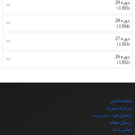
دوره 29
(1395)
دوره 28
(1394)
دوره 27
(1393)
دوره 26
(1392)
صفحه اصلی
درباره نشریه
اعضای هیات تحریریه
ارسال مقاله
تماس با ما