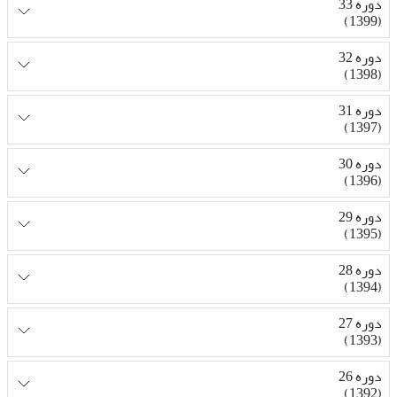
دوره 33
(1399)
دوره 32
(1398)
دوره 31
(1397)
دوره 30
(1396)
دوره 29
(1395)
دوره 28
(1394)
دوره 27
(1393)
دوره 26
(1392)