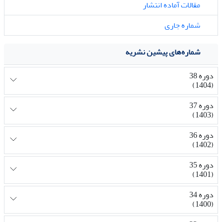
مقالات آماده انتشار
شماره جاری
شماره‌های پیشین نشریه
دوره 38
(1404)
دوره 37
(1403)
دوره 36
(1402)
دوره 35
(1401)
دوره 34
(1400)