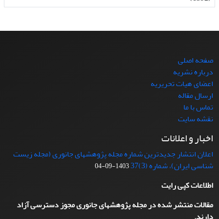
صفحه اصلی
درباره نشریه
اعضای هیات تحریریه
ارسال مقاله
تماس با ما
نقشه سایت
اخبار و اعلانات
اعلان انتشار جدیدترین شماره مجله پژوهشهای جانوری (مجله زیست
شناسی ایران)، شماره (3)37
1403-09-04
اطلاعات کپی رایت
مقالات منتشر شده در مجله پژوهشهای جانوری مجوز دسترسی آزاد
دارند.