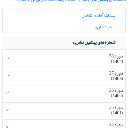
مقالات آماده انتشار
شماره جاری
شماره‌های پیشین نشریه
دوره 38
(1404)
دوره 37
(1403)
دوره 36
(1402)
دوره 35
(1401)
دوره 34