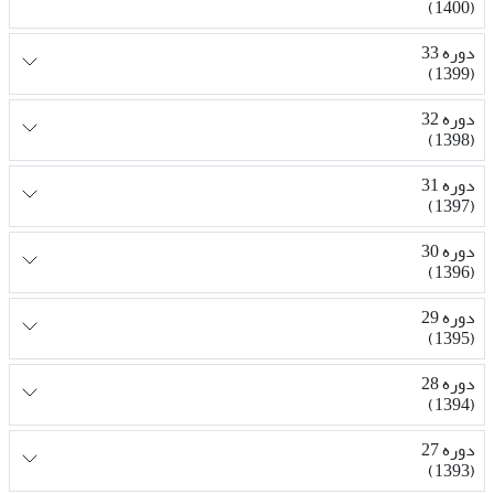
(1400)
دوره 33
(1399)
دوره 32
(1398)
دوره 31
(1397)
دوره 30
(1396)
دوره 29
(1395)
دوره 28
(1394)
دوره 27
(1393)