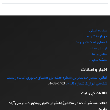
صفحه اصلی
درباره نشریه
اعضای هیات تحریریه
ارسال مقاله
تماس با ما
نقشه سایت
اخبار و اعلانات
اعلان انتشار جدیدترین شماره مجله پژوهشهای جانوری (مجله زیست
شناسی ایران)، شماره (3)37
1403-09-04
اطلاعات کپی رایت
مقالات منتشر شده در مجله پژوهشهای جانوری مجوز دسترسی آزاد
دارند.