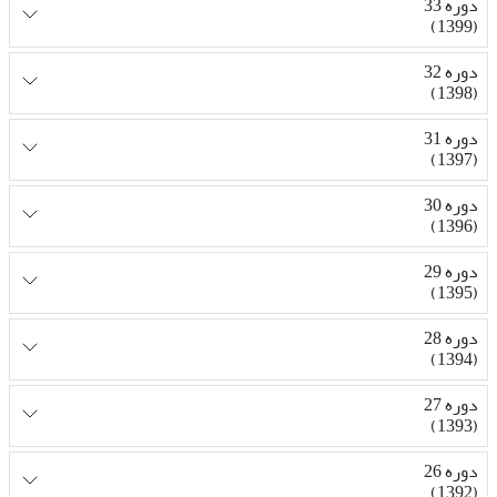
دوره 33
(1399)
دوره 32
(1398)
دوره 31
(1397)
دوره 30
(1396)
دوره 29
(1395)
دوره 28
(1394)
دوره 27
(1393)
دوره 26
(1392)