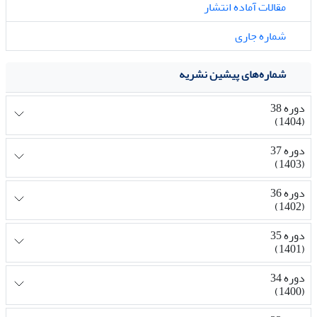
مقالات آماده انتشار
شماره جاری
شماره‌های پیشین نشریه
دوره 38
(1404)
دوره 37
(1403)
دوره 36
(1402)
دوره 35
(1401)
دوره 34
(1400)