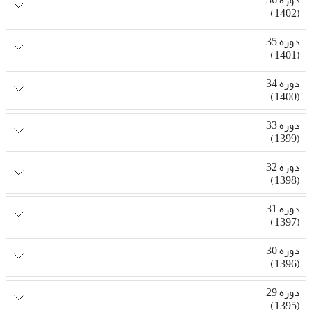
دوره 36
(1402)
دوره 35
(1401)
دوره 34
(1400)
دوره 33
(1399)
دوره 32
(1398)
دوره 31
(1397)
دوره 30
(1396)
دوره 29
(1395)