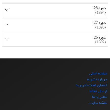
دوره 28
(1394)
دوره 27
(1393)
دوره 26
(1392)
صفحه اصلی
درباره نشریه
اعضای هیات تحریریه
ارسال مقاله
تماس با ما
نقشه سایت