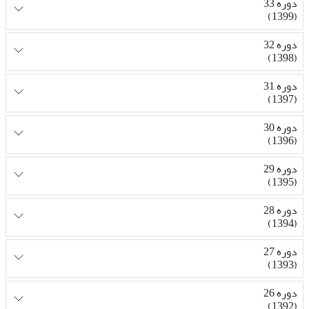
دوره 33
(1399)
دوره 32
(1398)
دوره 31
(1397)
دوره 30
(1396)
دوره 29
(1395)
دوره 28
(1394)
دوره 27
(1393)
دوره 26
(1392)