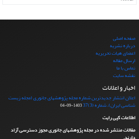
صفحه اصلی
درباره نشریه
اعضای هیات تحریریه
ارسال مقاله
تماس با ما
نقشه سایت
اخبار و اعلانات
اعلان انتشار جدیدترین شماره مجله پژوهشهای جانوری (مجله زیست
شناسی ایران)، شماره (3)37
1403-09-04
اطلاعات کپی رایت
مقالات منتشر شده در مجله پژوهشهای جانوری مجوز دسترسی آزاد
دارند.