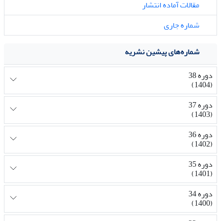
مقالات آماده انتشار
شماره جاری
شماره‌های پیشین نشریه
دوره 38
(1404)
دوره 37
(1403)
دوره 36
(1402)
دوره 35
(1401)
دوره 34
(1400)