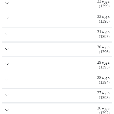
دوره 33
(1399)
دوره 32
(1398)
دوره 31
(1397)
دوره 30
(1396)
دوره 29
(1395)
دوره 28
(1394)
دوره 27
(1393)
دوره 26
(1392)