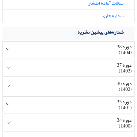
مقالات آماده انتشار
شماره جاری
شماره‌های پیشین نشریه
دوره 38
(1404)
دوره 37
(1403)
دوره 36
(1402)
دوره 35
(1401)
دوره 34
(1400)