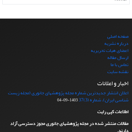
صفحه اصلی
درباره نشریه
اعضای هیات تحریریه
ارسال مقاله
تماس با ما
نقشه سایت
اخبار و اعلانات
اعلان انتشار جدیدترین شماره مجله پژوهشهای جانوری (مجله زیست
شناسی ایران)، شماره (3)37
1403-09-04
اطلاعات کپی رایت
مقالات منتشر شده در مجله پژوهشهای جانوری مجوز دسترسی آزاد
دارند.