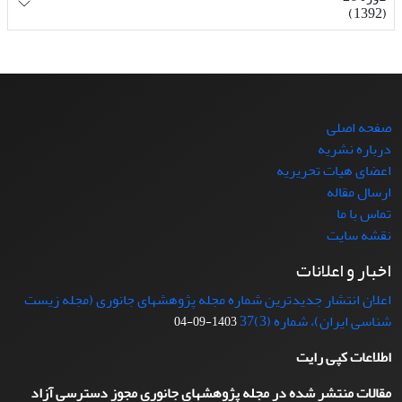
(1392)
صفحه اصلی
درباره نشریه
اعضای هیات تحریریه
ارسال مقاله
تماس با ما
نقشه سایت
اخبار و اعلانات
اعلان انتشار جدیدترین شماره مجله پژوهشهای جانوری (مجله زیست
شناسی ایران)، شماره (3)37
1403-09-04
اطلاعات کپی رایت
مقالات منتشر شده در مجله پژوهشهای جانوری مجوز دسترسی آزاد