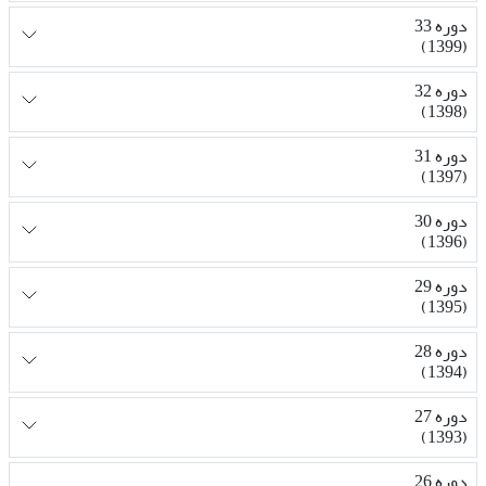
دوره 33
(1399)
دوره 32
(1398)
دوره 31
(1397)
دوره 30
(1396)
دوره 29
(1395)
دوره 28
(1394)
دوره 27
(1393)
دوره 26