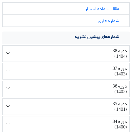
مقالات آماده انتشار
شماره جاری
شماره‌های پیشین نشریه
دوره 38
(1404)
دوره 37
(1403)
دوره 36
(1402)
دوره 35
(1401)
دوره 34
(1400)