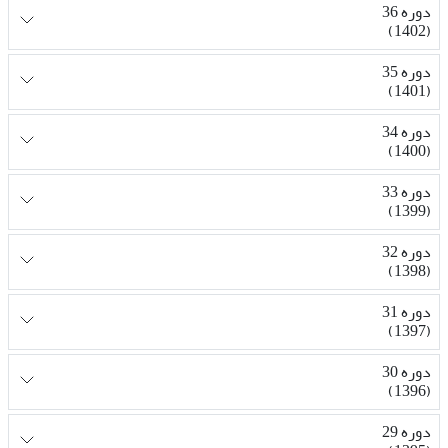
دوره 36
(1402)
دوره 35
(1401)
دوره 34
(1400)
دوره 33
(1399)
دوره 32
(1398)
دوره 31
(1397)
دوره 30
(1396)
دوره 29