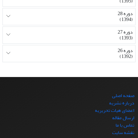
(1395)
دوره 28
(1394)
دوره 27
(1393)
دوره 26
(1392)
صفحه اصلی
درباره نشریه
اعضای هیات تحریریه
ارسال مقاله
تماس با ما
نقشه سایت