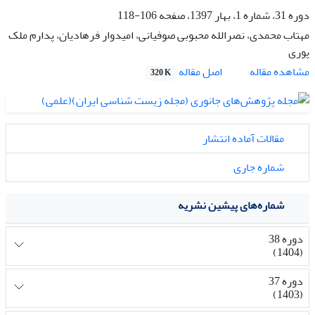
دوره 31، شماره 1، بهار 1397، صفحه
106-118
مهتاب محمدی، نصرالله محبوبی صوفیانی، امیدوار فرهادیان، پدارم ملک
پوری
اصل مقاله
مشاهده مقاله
320 K
مقالات آماده انتشار
شماره جاری
شماره‌های پیشین نشریه
دوره 38
(1404)
دوره 37
(1403)