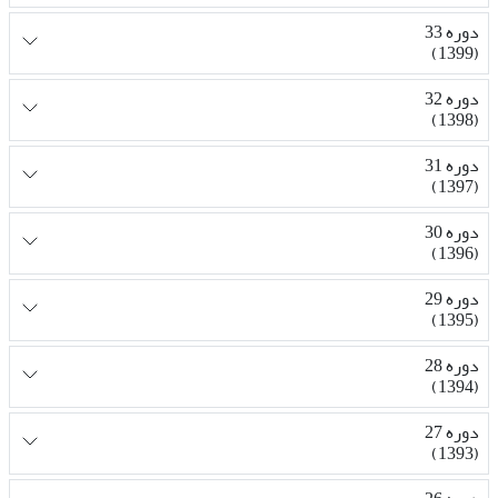
دوره 33
(1399)
دوره 32
(1398)
دوره 31
(1397)
دوره 30
(1396)
دوره 29
(1395)
دوره 28
(1394)
دوره 27
(1393)