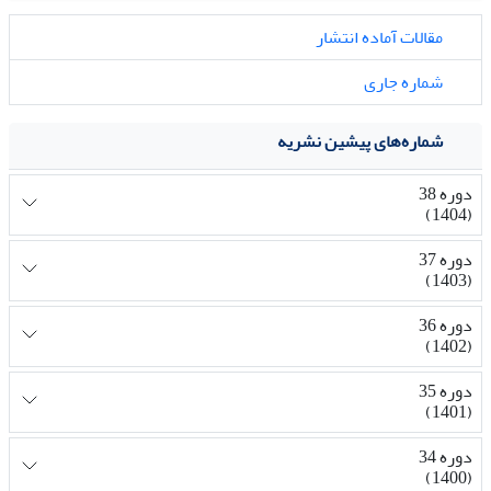
مقالات آماده انتشار
شماره جاری
شماره‌های پیشین نشریه
دوره 38
(1404)
دوره 37
(1403)
دوره 36
(1402)
دوره 35
(1401)
دوره 34
(1400)