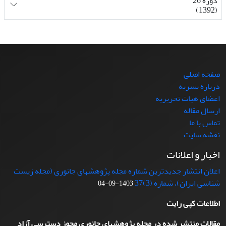
دوره 26
(1392)
صفحه اصلی
درباره نشریه
اعضای هیات تحریریه
ارسال مقاله
تماس با ما
نقشه سایت
اخبار و اعلانات
اعلان انتشار جدیدترین شماره مجله پژوهشهای جانوری (مجله زیست
شناسی ایران)، شماره (3)37
1403-09-04
اطلاعات کپی رایت
مقالات منتشر شده در مجله پژوهشهای جانوری مجوز دسترسی آزاد