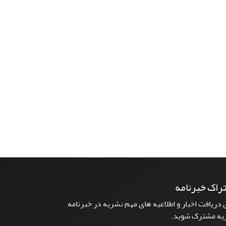
راک خبرنامه
 دریافت اخبار و اطلاعیه های مهم نشریه در خبرنامه
یه مشترک شوید.