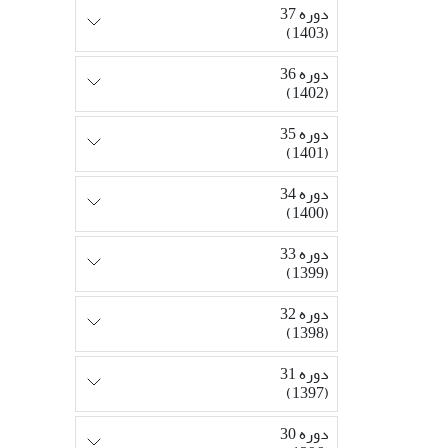
دوره 37
(1403)
دوره 36
(1402)
دوره 35
(1401)
دوره 34
(1400)
دوره 33
(1399)
دوره 32
(1398)
دوره 31
(1397)
دوره 30