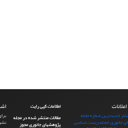
 اعلانات
اشت
اطلاعات کپی رایت
تشار جدیدترین شماره مجله
برای
مقالات منتشر شده در مجله
ی جانوری (مجله زیست شناسی
نشر
پژوهشهای جانوری مجوز