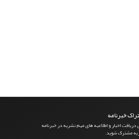
راک خبرنامه
 دریافت اخبار و اطلاعیه های مهم نشریه در خبرنامه
یه مشترک شوید.