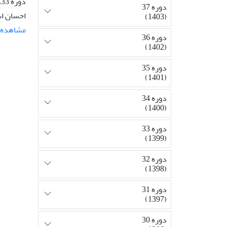
دوره 33، شماره 3، پاییز 1399، صفحه
دوره 37
احسان اس
(1403)
مشاهده م
دوره 36
(1402)
دوره 35
(1401)
دوره 34
(1400)
دوره 33
(1399)
دوره 32
(1398)
دوره 31
(1397)
دوره 30