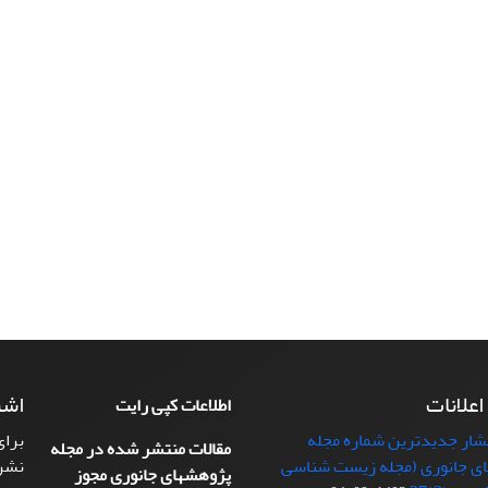
 اعلانات
اشت
اطلاعات کپی رایت
تشار جدیدترین شماره مجله
برای
مقالات منتشر شده در مجله
ی جانوری (مجله زیست شناسی
نشر
پژوهشهای جانوری مجوز