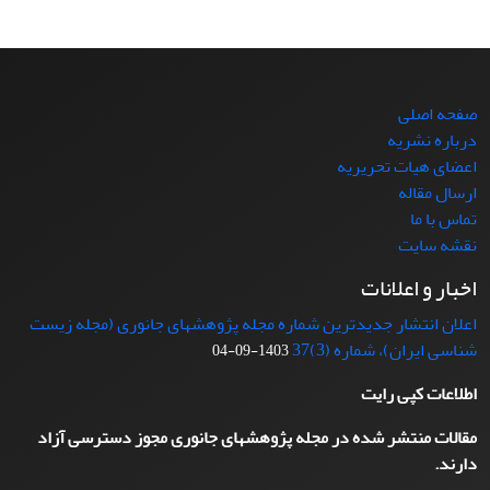
صفحه اصلی
درباره نشریه
اعضای هیات تحریریه
ارسال مقاله
تماس با ما
نقشه سایت
اخبار و اعلانات
اعلان انتشار جدیدترین شماره مجله پژوهشهای جانوری (مجله زیست
شناسی ایران)، شماره (3)37
1403-09-04
اطلاعات کپی رایت
مقالات منتشر شده در مجله پژوهشهای جانوری مجوز دسترسی آزاد
دارند.