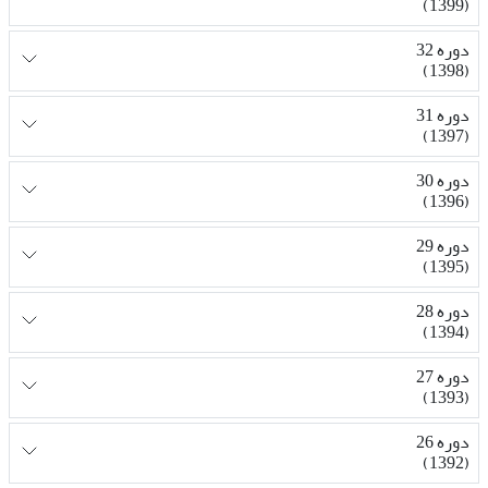
(1399)
دوره 32
(1398)
دوره 31
(1397)
دوره 30
(1396)
دوره 29
(1395)
دوره 28
(1394)
دوره 27
(1393)
دوره 26
(1392)