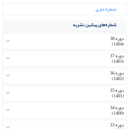
شماره جاری
شماره‌های پیشین نشریه
دوره 38
(1404)
دوره 37
(1403)
دوره 36
(1402)
دوره 35
(1401)
دوره 34
(1400)
دوره 33