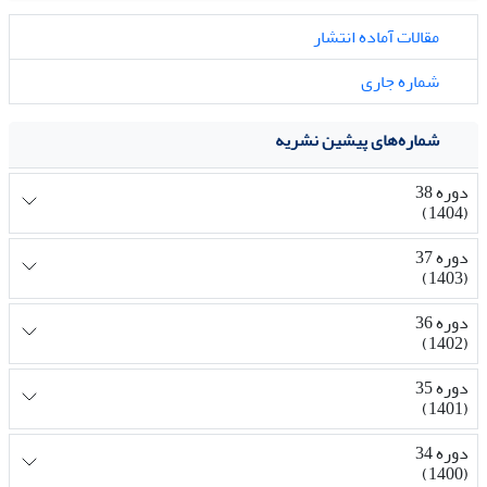
مقالات آماده انتشار
شماره جاری
شماره‌های پیشین نشریه
دوره 38
(1404)
دوره 37
(1403)
دوره 36
(1402)
دوره 35
(1401)
دوره 34
(1400)