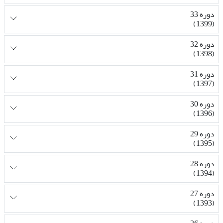
دوره 33
(1399)
دوره 32
(1398)
دوره 31
(1397)
دوره 30
(1396)
دوره 29
(1395)
دوره 28
(1394)
دوره 27
(1393)