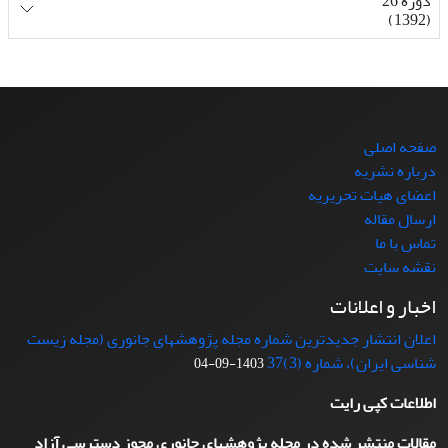
دوره 26
(1392)
صفحه اصلی
درباره نشریه
اعضای هیات تحریریه
ارسال مقاله
تماس با ما
نقشه سایت
اخبار و اعلانات
اعلان انتشار جدیدترین شماره مجله پژوهشهای جانوری (مجله زیست
شناسی ایران)، شماره (3)37
1403-09-04
اطلاعات کپی رایت
مقالات منتشر شده در مجله پژوهشهای جانوری مجوز دسترسی آزاد