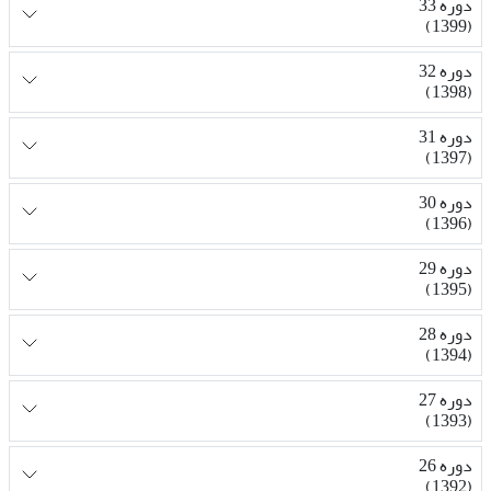
دوره 33
(1399)
دوره 32
(1398)
دوره 31
(1397)
دوره 30
(1396)
دوره 29
(1395)
دوره 28
(1394)
دوره 27
(1393)
دوره 26
(1392)