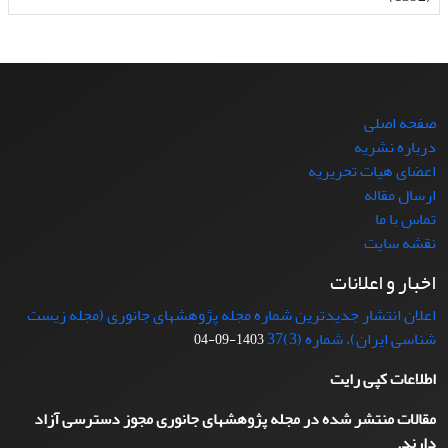
صفحه اصلی
درباره نشریه
اعضای هیات تحریریه
ارسال مقاله
تماس با ما
نقشه سایت
اخبار و اعلانات
اعلان انتشار جدیدترین شماره مجله پژوهشهای جانوری (مجله زیست
شناسی ایران)، شماره (3)37
1403-09-04
اطلاعات کپی رایت
مقالات منتشر شده در مجله پژوهشهای جانوری مجوز دسترسی آزاد
دارند.