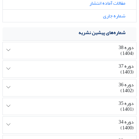
مقالات آماده انتشار
شماره جاری
شماره‌های پیشین نشریه
دوره 38
(1404)
دوره 37
(1403)
دوره 36
(1402)
دوره 35
(1401)
دوره 34
(1400)