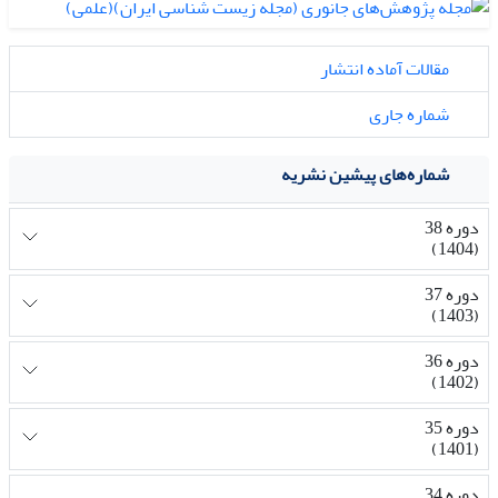
مقالات آماده انتشار
شماره جاری
شماره‌های پیشین نشریه
دوره 38
(1404)
دوره 37
(1403)
دوره 36
(1402)
دوره 35
(1401)
دوره 34