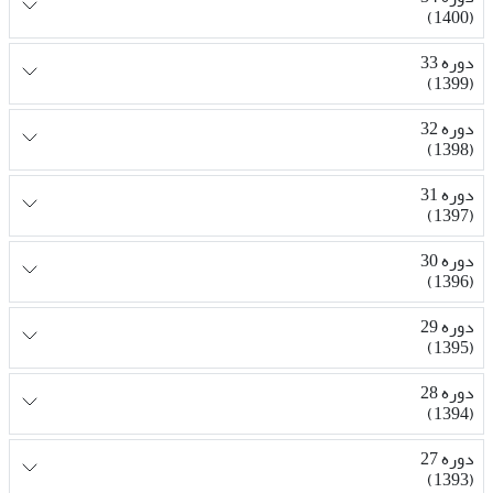
(1400)
دوره 33
(1399)
دوره 32
(1398)
دوره 31
(1397)
دوره 30
(1396)
دوره 29
(1395)
دوره 28
(1394)
دوره 27
(1393)