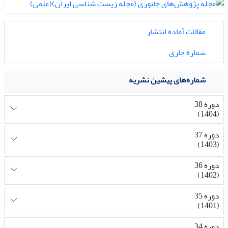
مقالات آماده انتشار
شماره جاری
شماره‌های پیشین نشریه
دوره 38
(1404)
دوره 37
(1403)
دوره 36
(1402)
دوره 35
(1401)
دوره 34