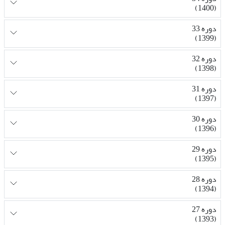
(1400)
دوره 33
(1399)
دوره 32
(1398)
دوره 31
(1397)
دوره 30
(1396)
دوره 29
(1395)
دوره 28
(1394)
دوره 27
(1393)