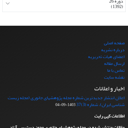
دوره 26
(1392)
صفحه اصلی
درباره نشریه
اعضای هیات تحریریه
ارسال مقاله
تماس با ما
نقشه سایت
اخبار و اعلانات
اعلان انتشار جدیدترین شماره مجله پژوهشهای جانوری (مجله زیست
شناسی ایران)، شماره (3)37
1403-09-04
اطلاعات کپی رایت
مقالات منتشر شده در مجله پژوهشهای جانوری مجوز دسترسی آزاد