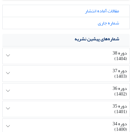
مقالات آماده انتشار
شماره جاری
شماره‌های پیشین نشریه
دوره 38
(1404)
دوره 37
(1403)
دوره 36
(1402)
دوره 35
(1401)
دوره 34
(1400)