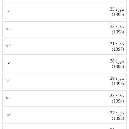
دوره 33
(1399)
دوره 32
(1398)
دوره 31
(1397)
دوره 30
(1396)
دوره 29
(1395)
دوره 28
(1394)
دوره 27
(1393)