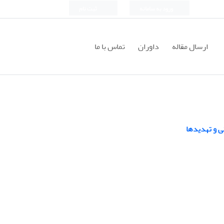
ورود به سامانه
ثبت نام
ارسال مقاله
داوران
تماس با ما
ی و تهدیدها