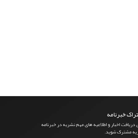
راک خبرنامه
 دریافت اخبار و اطلاعیه های مهم نشریه در خبرنامه
یه مشترک شوید.