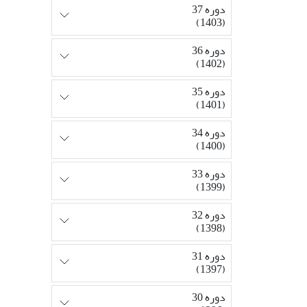
دوره 37
(1403)
دوره 36
(1402)
دوره 35
(1401)
دوره 34
(1400)
دوره 33
(1399)
دوره 32
(1398)
دوره 31
(1397)
دوره 30