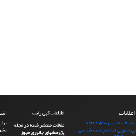
 اعلانات
اشت
اطلاعات کپی رایت
تشار جدیدترین شماره مجله
برای
مقالات منتشر شده در مجله
ی جانوری (مجله زیست شناسی
نشر
پژوهشهای جانوری مجوز