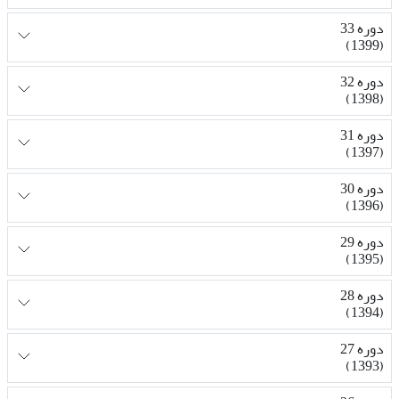
دوره 33
(1399)
دوره 32
(1398)
دوره 31
(1397)
دوره 30
(1396)
دوره 29
(1395)
دوره 28
(1394)
دوره 27
(1393)