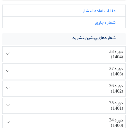
مقالات آماده انتشار
شماره جاری
شماره‌های پیشین نشریه
دوره 38
(1404)
دوره 37
(1403)
دوره 36
(1402)
دوره 35
(1401)
دوره 34
(1400)