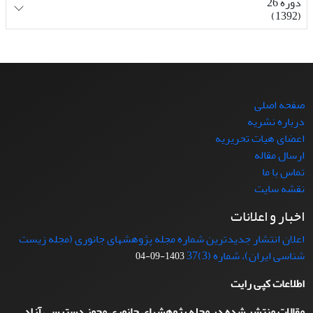
دوره 26
(1392)
صفحه اصلی
درباره نشریه
اعضای هیات تحریریه
ارسال مقاله
تماس با ما
نقشه سایت
اخبار و اعلانات
اعلان انتشار جدیدترین شماره مجله پژوهشهای جانوری (مجله زیست
شناسی ایران)، شماره (3)37
1403-09-04
اطلاعات کپی رایت
مقالات منتشر شده در مجله پژوهشهای جانوری مجوز دسترسی آزاد