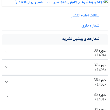
مقالات آماده انتشار
شماره جاری
شماره‌های پیشین نشریه
دوره 38
(1404)
دوره 37
(1403)
دوره 36
(1402)
دوره 35
(1401)
دوره 34