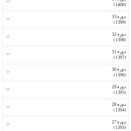
(1400)
دوره 33
(1399)
دوره 32
(1398)
دوره 31
(1397)
دوره 30
(1396)
دوره 29
(1395)
دوره 28
(1394)
دوره 27
(1393)