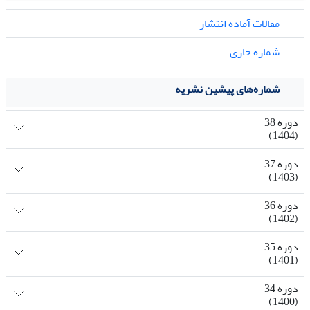
مقالات آماده انتشار
شماره جاری
شماره‌های پیشین نشریه
دوره 38
(1404)
دوره 37
(1403)
دوره 36
(1402)
دوره 35
(1401)
دوره 34
(1400)