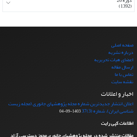
دوره 26
(1392)
صفحه اصلی
درباره نشریه
اعضای هیات تحریریه
ارسال مقاله
تماس با ما
نقشه سایت
اخبار و اعلانات
اعلان انتشار جدیدترین شماره مجله پژوهشهای جانوری (مجله زیست
شناسی ایران)، شماره (3)37
1403-09-04
اطلاعات کپی رایت
مقالات منتشر شده در مجله پژوهشهای جانوری مجوز دسترسی آزاد