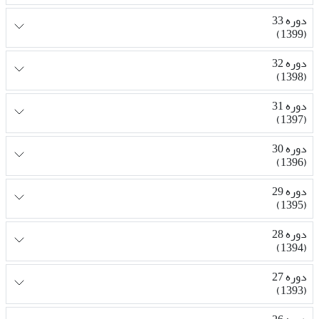
دوره 33
(1399)
دوره 32
(1398)
دوره 31
(1397)
دوره 30
(1396)
دوره 29
(1395)
دوره 28
(1394)
دوره 27
(1393)