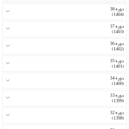
دوره 38
(1404)
دوره 37
(1403)
دوره 36
(1402)
دوره 35
(1401)
دوره 34
(1400)
دوره 33
(1399)
دوره 32
(1398)