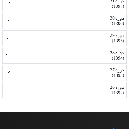
دوره 31
(1397)
دوره 30
(1396)
دوره 29
(1395)
دوره 28
(1394)
دوره 27
(1393)
دوره 26
(1392)