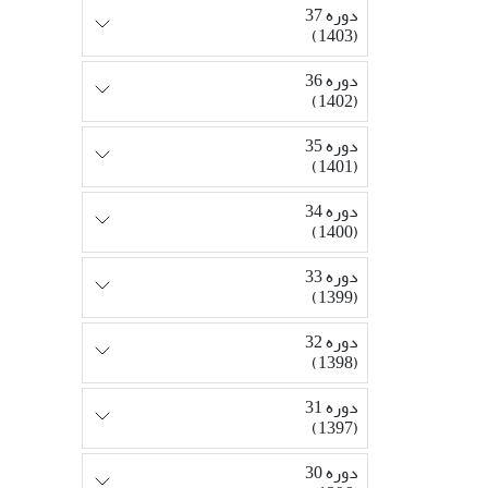
دوره 37
(1403)
دوره 36
(1402)
دوره 35
(1401)
دوره 34
(1400)
دوره 33
(1399)
دوره 32
(1398)
دوره 31
(1397)
دوره 30