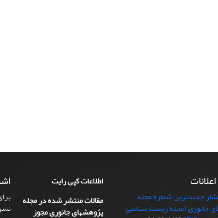
 اعلانات
اشت
اطلاعات کپی رایت
تشار جدیدترین شماره مجله
برای
مقالات منتشر شده در مجله
ی جانوری (مجله زیست شناسی
نشر
پژوهشهای جانوری مجوز