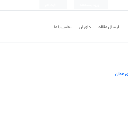
ورود به سامانه
ثبت نام
ارسال مقاله
داوران
تماس با ما
ی عمان