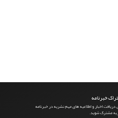
راک خبرنامه
 دریافت اخبار و اطلاعیه های مهم نشریه در خبرنامه
یه مشترک شوید.