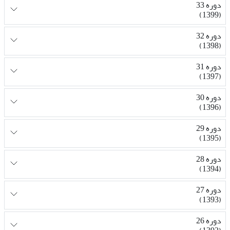
دوره 33
(1399)
دوره 32
(1398)
دوره 31
(1397)
دوره 30
(1396)
دوره 29
(1395)
دوره 28
(1394)
دوره 27
(1393)
دوره 26