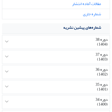
مقالات آماده انتشار
شماره جاری
شماره‌های پیشین نشریه
دوره 38
(1404)
دوره 37
(1403)
دوره 36
(1402)
دوره 35
(1401)
دوره 34
(1400)