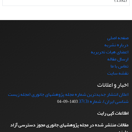
(1392)
صفحه اصلی
درباره نشریه
اعضای هیات تحریریه
ارسال مقاله
تماس با ما
نقشه سایت
اخبار و اعلانات
اعلان انتشار جدیدترین شماره مجله پژوهشهای جانوری (مجله زیست
شناسی ایران)، شماره (3)37
1403-09-04
اطلاعات کپی رایت
مقالات منتشر شده در مجله پژوهشهای جانوری مجوز دسترسی آزاد
دارند.