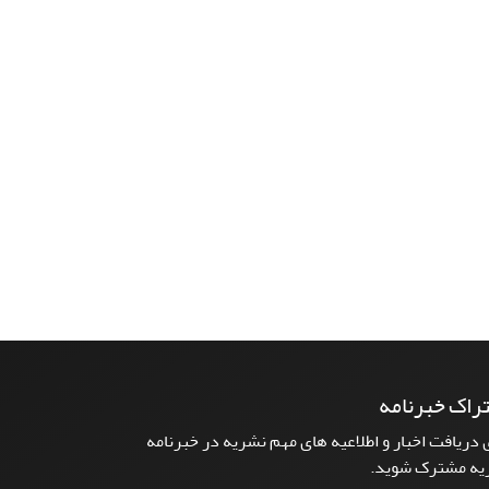
راک خبرنامه
 دریافت اخبار و اطلاعیه های مهم نشریه در خبرنامه
یه مشترک شوید.