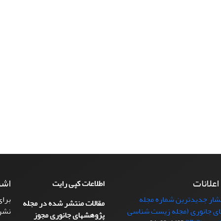
 اعلانات
اشت
اطلاعات کپی رایت
تشار جدیدترین شماره مجله
برای
مقالات منتشر شده در مجله
ی جانوری (مجله زیست شناسی
نشر
پژوهشهای جانوری مجوز