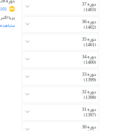
دوره 28، شماره 1، بهار 1394، صفحه
دوره 37
101
(1403)
پریا اکب
دوره 36
مشاهده م
(1402)
دوره 35
(1401)
دوره 34
(1400)
دوره 33
(1399)
دوره 32
(1398)
دوره 31
(1397)
دوره 30