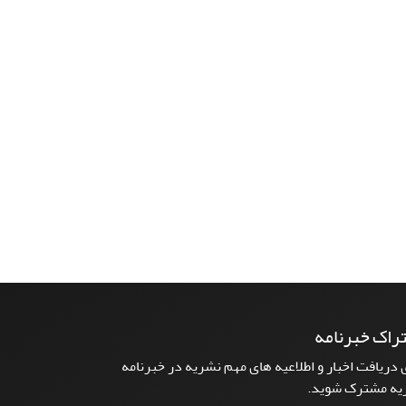
راک خبرنامه
 دریافت اخبار و اطلاعیه های مهم نشریه در خبرنامه
یه مشترک شوید.