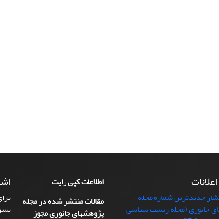
 اعلانات
اشت
اطلاعات کپی رایت
تشار جدیدترین شماره مجله
برای
مقالات منتشر شده در مجله
ی جانوری (مجله زیست شناسی
نشر
پژوهشهای جانوری مجوز