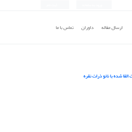
ورود به سامانه
ثبت نام
ارسال مقاله
داوران
تماس با ما