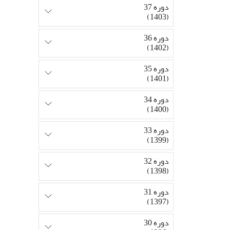
دوره 37
(1403)
دوره 36
(1402)
دوره 35
(1401)
دوره 34
(1400)
دوره 33
(1399)
دوره 32
(1398)
دوره 31
(1397)
دوره 30