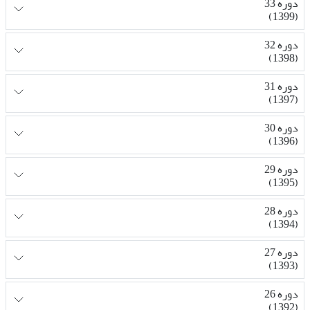
دوره 33
(1399)
دوره 32
(1398)
دوره 31
(1397)
دوره 30
(1396)
دوره 29
(1395)
دوره 28
(1394)
دوره 27
(1393)
دوره 26
(1392)