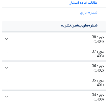
مقالات آماده انتشار
شماره جاری
شماره‌های پیشین نشریه
دوره 38
(1404)
دوره 37
(1403)
دوره 36
(1402)
دوره 35
(1401)
دوره 34
(1400)