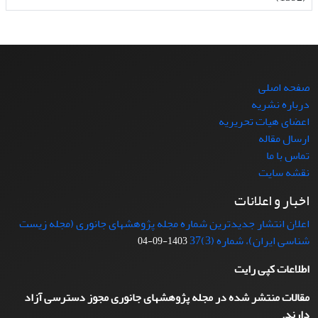
صفحه اصلی
درباره نشریه
اعضای هیات تحریریه
ارسال مقاله
تماس با ما
نقشه سایت
اخبار و اعلانات
اعلان انتشار جدیدترین شماره مجله پژوهشهای جانوری (مجله زیست
شناسی ایران)، شماره (3)37
1403-09-04
اطلاعات کپی رایت
مقالات منتشر شده در مجله پژوهشهای جانوری مجوز دسترسی آزاد
دارند.