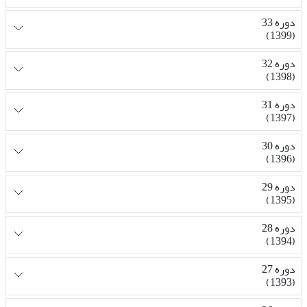
دوره 33
(1399)
دوره 32
(1398)
دوره 31
(1397)
دوره 30
(1396)
دوره 29
(1395)
دوره 28
(1394)
دوره 27
(1393)