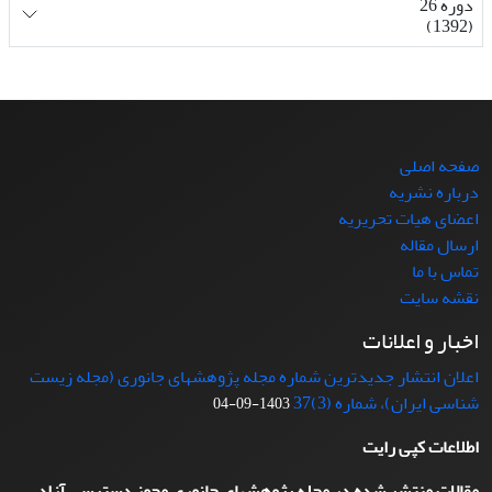
دوره 26
(1392)
صفحه اصلی
درباره نشریه
اعضای هیات تحریریه
ارسال مقاله
تماس با ما
نقشه سایت
اخبار و اعلانات
اعلان انتشار جدیدترین شماره مجله پژوهشهای جانوری (مجله زیست
شناسی ایران)، شماره (3)37
1403-09-04
اطلاعات کپی رایت
مقالات منتشر شده در مجله پژوهشهای جانوری مجوز دسترسی آزاد