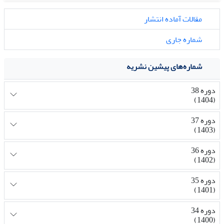
مقالات آماده انتشار
شماره جاری
شماره‌های پیشین نشریه
دوره 38
(1404)
دوره 37
(1403)
دوره 36
(1402)
دوره 35
(1401)
دوره 34
(1400)