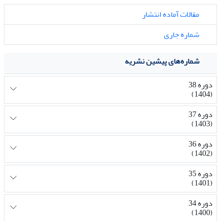
مقالات آماده انتشار
شماره جاری
شماره‌های پیشین نشریه
دوره 38
(1404)
دوره 37
(1403)
دوره 36
(1402)
دوره 35
(1401)
دوره 34
(1400)