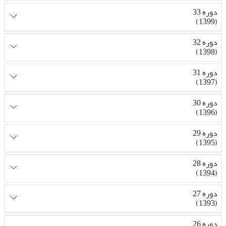
دوره 33
(1399)
دوره 32
(1398)
دوره 31
(1397)
دوره 30
(1396)
دوره 29
(1395)
دوره 28
(1394)
دوره 27
(1393)
دوره 26