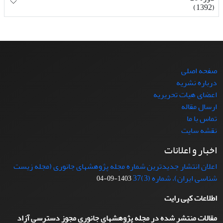
(1392)
صفحه اصلی
درباره نشریه
اعضای هیات تحریریه
ارسال مقاله
تماس با ما
نقشه سایت
اخبار و اعلانات
اعلان انتشار جدیدترین شماره مجله پژوهشهای جانوری (مجله زیست
شناسی ایران)، شماره (3)37
1403-09-04
اطلاعات کپی رایت
مقالات منتشر شده در مجله پژوهشهای جانوری مجوز دسترسی آزاد