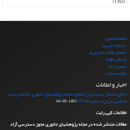
(1392)
صفحه اصلی
درباره نشریه
اعضای هیات تحریریه
ارسال مقاله
تماس با ما
نقشه سایت
اخبار و اعلانات
اعلان انتشار جدیدترین شماره مجله پژوهشهای جانوری (مجله زیست
شناسی ایران)، شماره (3)37
1403-09-04
اطلاعات کپی رایت
مقالات منتشر شده در مجله پژوهشهای جانوری مجوز دسترسی آزاد