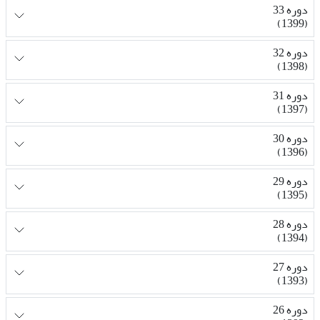
دوره 33
(1399)
دوره 32
(1398)
دوره 31
(1397)
دوره 30
(1396)
دوره 29
(1395)
دوره 28
(1394)
دوره 27
(1393)
دوره 26