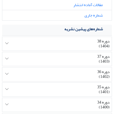
مقالات آماده انتشار
شماره جاری
شماره‌های پیشین نشریه
دوره 38
(1404)
دوره 37
(1403)
دوره 36
(1402)
دوره 35
(1401)
دوره 34
(1400)