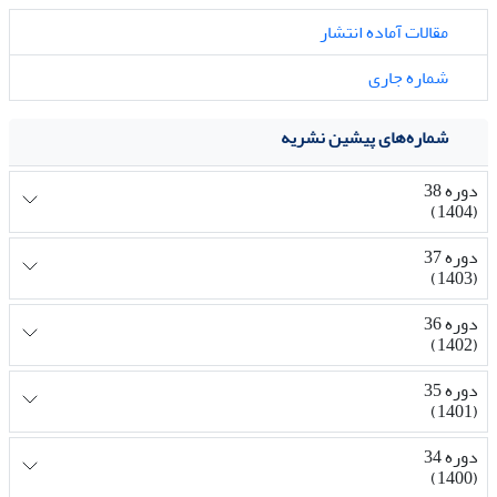
مقالات آماده انتشار
شماره جاری
شماره‌های پیشین نشریه
دوره 38
(1404)
دوره 37
(1403)
دوره 36
(1402)
دوره 35
(1401)
دوره 34
(1400)