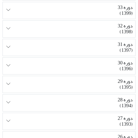
دوره 33
(1399)
دوره 32
(1398)
دوره 31
(1397)
دوره 30
(1396)
دوره 29
(1395)
دوره 28
(1394)
دوره 27
(1393)
دوره 26