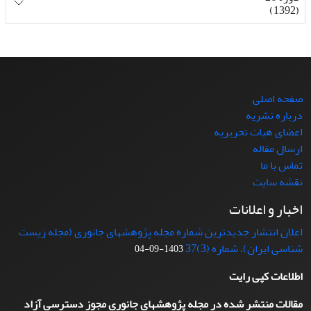
(1392)
صفحه اصلی
درباره نشریه
اعضای هیات تحریریه
ارسال مقاله
تماس با ما
نقشه سایت
اخبار و اعلانات
اعلان انتشار جدیدترین شماره مجله پژوهشهای جانوری (مجله زیست
شناسی ایران)، شماره (3)37
1403-09-04
اطلاعات کپی رایت
مقالات منتشر شده در مجله پژوهشهای جانوری مجوز دسترسی آزاد