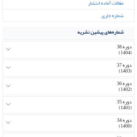
مقالات آماده انتشار
شماره جاری
شماره‌های پیشین نشریه
دوره 38
(1404)
دوره 37
(1403)
دوره 36
(1402)
دوره 35
(1401)
دوره 34
(1400)