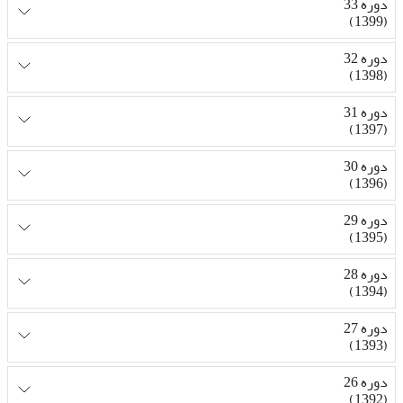
دوره 33
(1399)
دوره 32
(1398)
دوره 31
(1397)
دوره 30
(1396)
دوره 29
(1395)
دوره 28
(1394)
دوره 27
(1393)
دوره 26
(1392)