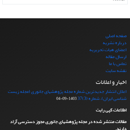
صفحه اصلی
درباره نشریه
اعضای هیات تحریریه
ارسال مقاله
تماس با ما
نقشه سایت
اخبار و اعلانات
اعلان انتشار جدیدترین شماره مجله پژوهشهای جانوری (مجله زیست
شناسی ایران)، شماره (3)37
1403-09-04
اطلاعات کپی رایت
مقالات منتشر شده در مجله پژوهشهای جانوری مجوز دسترسی آزاد
دارند.