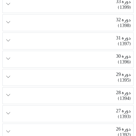
دوره 33
(1399)
دوره 32
(1398)
دوره 31
(1397)
دوره 30
(1396)
دوره 29
(1395)
دوره 28
(1394)
دوره 27
(1393)
دوره 26
(1392)