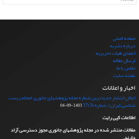
صفحه اصلی
درباره نشریه
اعضای هیات تحریریه
ارسال مقاله
تماس با ما
نقشه سایت
اخبار و اعلانات
اعلان انتشار جدیدترین شماره مجله پژوهشهای جانوری (مجله زیست
شناسی ایران)، شماره (3)37
1403-09-04
اطلاعات کپی رایت
مقالات منتشر شده در مجله پژوهشهای جانوری مجوز دسترسی آزاد
دارند.