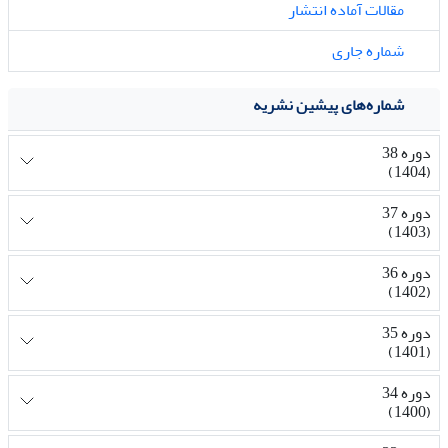
مقالات آماده انتشار
شماره جاری
شماره‌های پیشین نشریه
دوره 38
(1404)
دوره 37
(1403)
دوره 36
(1402)
دوره 35
(1401)
دوره 34
(1400)