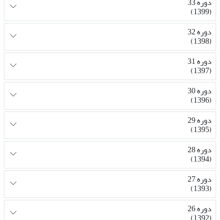
دوره 33
(1399)
دوره 32
(1398)
دوره 31
(1397)
دوره 30
(1396)
دوره 29
(1395)
دوره 28
(1394)
دوره 27
(1393)
دوره 26
(1392)