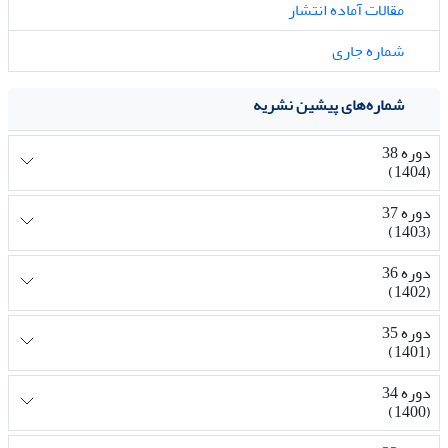
مقالات آماده انتشار
شماره جاری
شماره‌های پیشین نشریه
دوره 38
(1404)
دوره 37
(1403)
دوره 36
(1402)
دوره 35
(1401)
دوره 34
(1400)