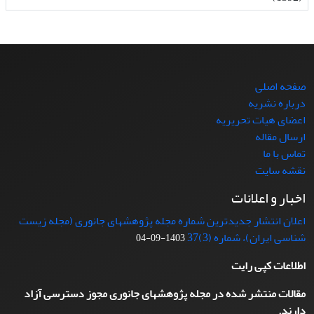
صفحه اصلی
درباره نشریه
اعضای هیات تحریریه
ارسال مقاله
تماس با ما
نقشه سایت
اخبار و اعلانات
اعلان انتشار جدیدترین شماره مجله پژوهشهای جانوری (مجله زیست
شناسی ایران)، شماره (3)37
1403-09-04
اطلاعات کپی رایت
مقالات منتشر شده در مجله پژوهشهای جانوری مجوز دسترسی آزاد
دارند.