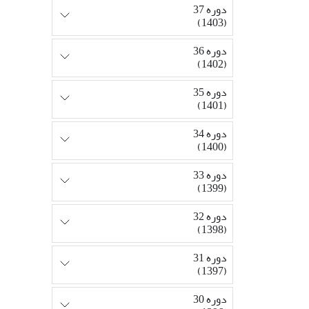
دوره 37
(1403)
دوره 36
(1402)
دوره 35
(1401)
دوره 34
(1400)
دوره 33
(1399)
دوره 32
(1398)
دوره 31
(1397)
دوره 30