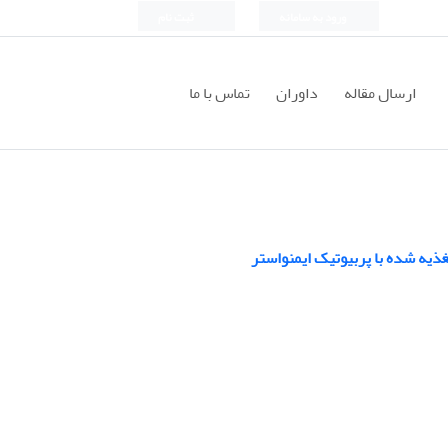
ورود به سامانه
ثبت نام
ارسال مقاله
داوران
تماس با ما