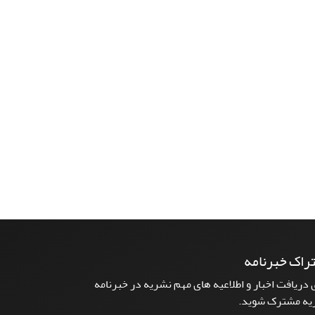
راک خبرنامه
 دریافت اخبار و اطلاعیه های مهم نشریه در خبرنامه
یه مشترک شوید.