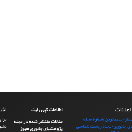
 اعلانات
اشت
اطلاعات کپی رایت
تشار جدیدترین شماره مجله
برای
مقالات منتشر شده در مجله
ی جانوری (مجله زیست شناسی
نشر
پژوهشهای جانوری مجوز