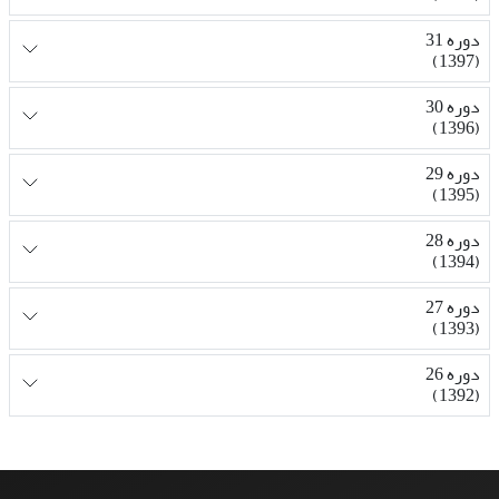
دوره 31
(1397)
دوره 30
(1396)
دوره 29
(1395)
دوره 28
(1394)
دوره 27
(1393)
دوره 26
(1392)