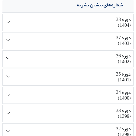
شماره‌های پیشین نشریه
دوره 38
(1404)
دوره 37
(1403)
دوره 36
(1402)
دوره 35
(1401)
دوره 34
(1400)
دوره 33
(1399)
دوره 32
(1398)