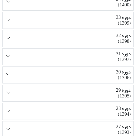
(1400)
دوره 33
(1399)
دوره 32
(1398)
دوره 31
(1397)
دوره 30
(1396)
دوره 29
(1395)
دوره 28
(1394)
دوره 27
(1393)