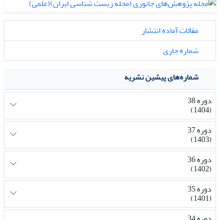
مقالات آماده انتشار
شماره جاری
شماره‌های پیشین نشریه
دوره 38
(1404)
دوره 37
(1403)
دوره 36
(1402)
دوره 35
(1401)
دوره 34