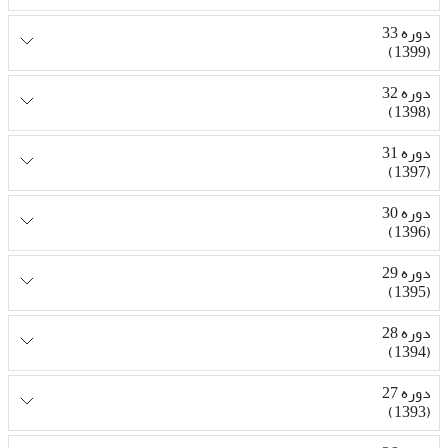
دوره 33
(1399)
دوره 32
(1398)
دوره 31
(1397)
دوره 30
(1396)
دوره 29
(1395)
دوره 28
(1394)
دوره 27
(1393)