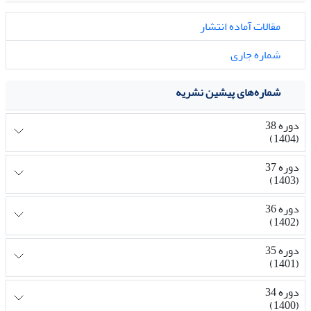
مقالات آماده انتشار
شماره جاری
شماره‌های پیشین نشریه
دوره 38
(1404)
دوره 37
(1403)
دوره 36
(1402)
دوره 35
(1401)
دوره 34
(1400)