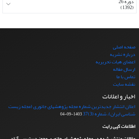
دوره 26
(1392)
صفحه اصلی
درباره نشریه
اعضای هیات تحریریه
ارسال مقاله
تماس با ما
نقشه سایت
اخبار و اعلانات
اعلان انتشار جدیدترین شماره مجله پژوهشهای جانوری (مجله زیست
شناسی ایران)، شماره (3)37
1403-09-04
اطلاعات کپی رایت
مقالات منتشر شده در مجله پژوهشهای جانوری مجوز دسترسی آزاد