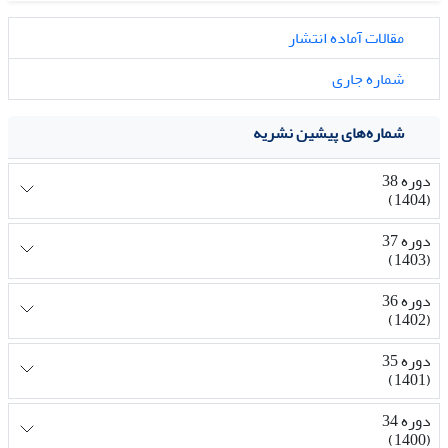
مقالات آماده انتشار
شماره جاری
شماره‌های پیشین نشریه
دوره 38
(1404)
دوره 37
(1403)
دوره 36
(1402)
دوره 35
(1401)
دوره 34
(1400)