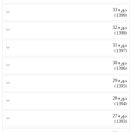
دوره 33
(1399)
دوره 32
(1398)
دوره 31
(1397)
دوره 30
(1396)
دوره 29
(1395)
دوره 28
(1394)
دوره 27
(1393)