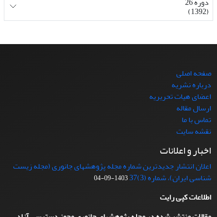
دوره 26
(1392)
صفحه اصلی
درباره نشریه
اعضای هیات تحریریه
ارسال مقاله
تماس با ما
نقشه سایت
اخبار و اعلانات
اعلان انتشار جدیدترین شماره مجله پژوهشهای جانوری (مجله زیست
شناسی ایران)، شماره (3)37
1403-09-04
اطلاعات کپی رایت
مقالات منتشر شده در مجله پژوهشهای جانوری مجوز دسترسی آزاد