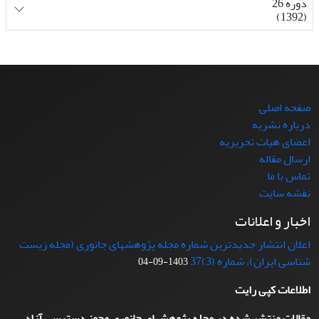
دوره 26
(1392)
صفحه اصلی
درباره نشریه
اعضای هیات تحریریه
ارسال مقاله
تماس با ما
نقشه سایت
اخبار و اعلانات
اعلان انتشار جدیدترین شماره مجله پژوهشهای جانوری (مجله زیست
شناسی ایران)، شماره (3)37
1403-09-04
اطلاعات کپی رایت
مقالات منتشر شده در مجله پژوهشهای جانوری مجوز دسترسی آزاد