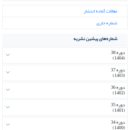
مقالات آماده انتشار
شماره جاری
شماره‌های پیشین نشریه
دوره 38
(1404)
دوره 37
(1403)
دوره 36
(1402)
دوره 35
(1401)
دوره 34
(1400)