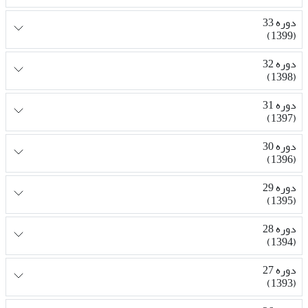
دوره 33
(1399)
دوره 32
(1398)
دوره 31
(1397)
دوره 30
(1396)
دوره 29
(1395)
دوره 28
(1394)
دوره 27
(1393)