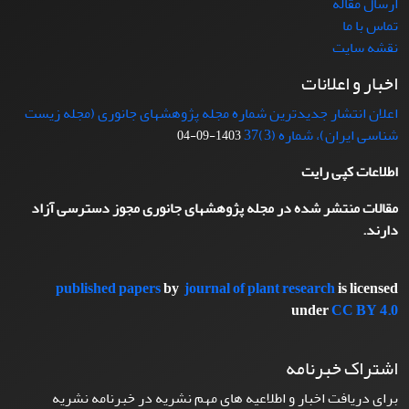
ارسال مقاله
تماس با ما
نقشه سایت
اخبار و اعلانات
اعلان انتشار جدیدترین شماره مجله پژوهشهای جانوری (مجله زیست
شناسی ایران)، شماره (3)37
1403-09-04
اطلاعات کپی رایت
مقالات منتشر شده در مجله پژوهشهای جانوری مجوز دسترسی آزاد
دارند.
published papers
by
journal of plant research
is licensed
under
CC BY 4.0
اشتراک خبرنامه
برای دریافت اخبار و اطلاعیه های مهم نشریه در خبرنامه نشریه