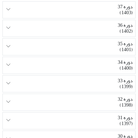
دوره 37
(1403)
دوره 36
(1402)
دوره 35
(1401)
دوره 34
(1400)
دوره 33
(1399)
دوره 32
(1398)
دوره 31
(1397)
دوره 30