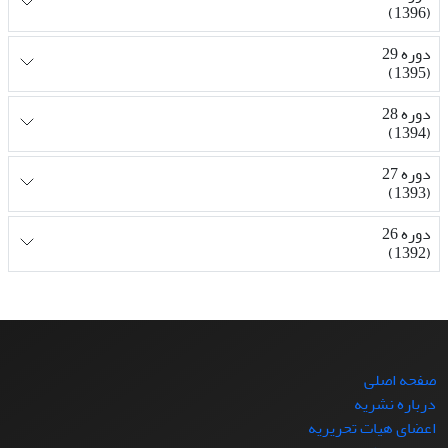
(1396)
دوره 29
(1395)
دوره 28
(1394)
دوره 27
(1393)
دوره 26
(1392)
صفحه اصلی
درباره نشریه
اعضای هیات تحریریه