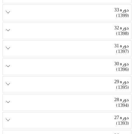
دوره 33
(1399)
دوره 32
(1398)
دوره 31
(1397)
دوره 30
(1396)
دوره 29
(1395)
دوره 28
(1394)
دوره 27
(1393)