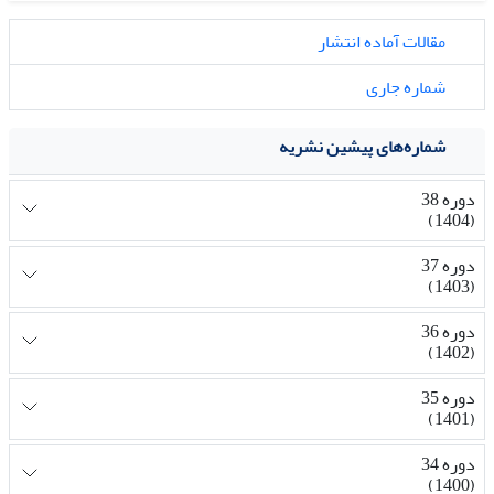
مقالات آماده انتشار
شماره جاری
شماره‌های پیشین نشریه
دوره 38
(1404)
دوره 37
(1403)
دوره 36
(1402)
دوره 35
(1401)
دوره 34
(1400)