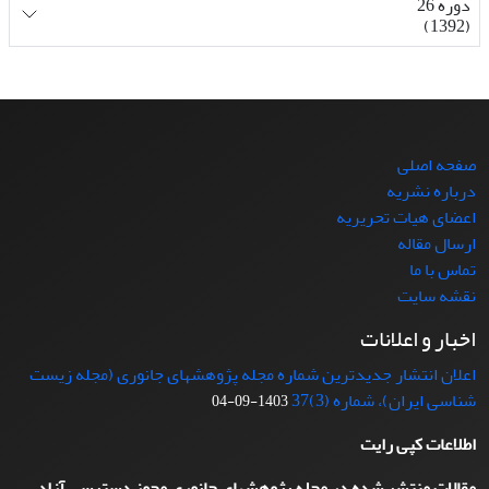
دوره 26
(1392)
صفحه اصلی
درباره نشریه
اعضای هیات تحریریه
ارسال مقاله
تماس با ما
نقشه سایت
اخبار و اعلانات
اعلان انتشار جدیدترین شماره مجله پژوهشهای جانوری (مجله زیست
شناسی ایران)، شماره (3)37
1403-09-04
اطلاعات کپی رایت
مقالات منتشر شده در مجله پژوهشهای جانوری مجوز دسترسی آزاد