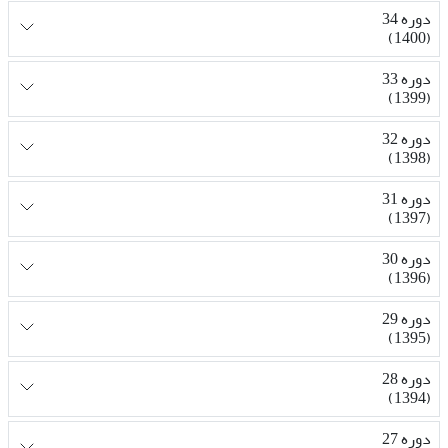
دوره 34
(1400)
دوره 33
(1399)
دوره 32
(1398)
دوره 31
(1397)
دوره 30
(1396)
دوره 29
(1395)
دوره 28
(1394)
دوره 27