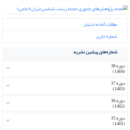
مقالات آماده انتشار
شماره جاری
شماره‌های پیشین نشریه
دوره 38
(1404)
دوره 37
(1403)
دوره 36
(1402)
دوره 35
(1401)