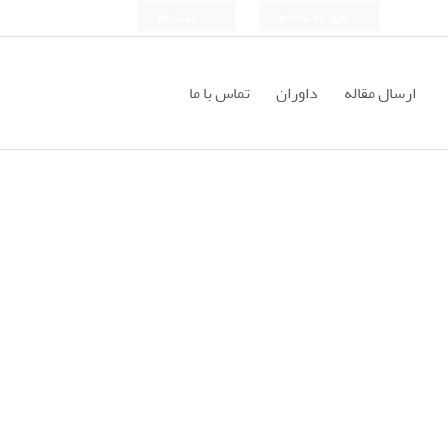
ورود به سامانه
ثبت نام
ارسال مقاله
داوران
تماس با ما