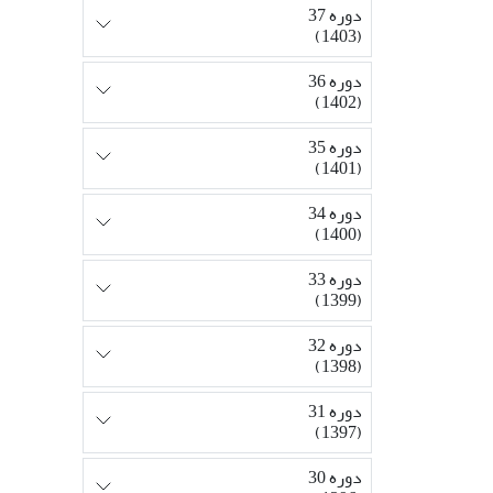
دوره 37
(1403)
دوره 36
(1402)
دوره 35
(1401)
دوره 34
(1400)
دوره 33
(1399)
دوره 32
(1398)
دوره 31
(1397)
دوره 30