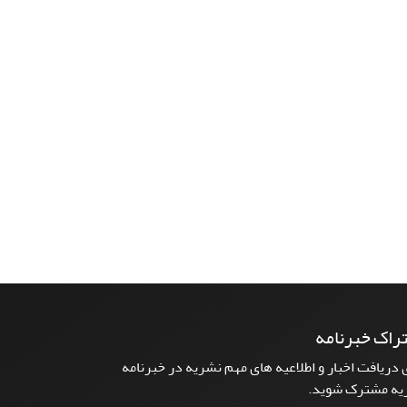
راک خبرنامه
 دریافت اخبار و اطلاعیه های مهم نشریه در خبرنامه
یه مشترک شوید.