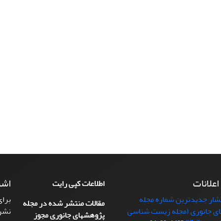
 اعلانات
اشت
اطلاعات کپی رایت
تشار جدیدترین شماره مجله
برای
مقالات منتشر شده در مجله
ی جانوری (مجله زیست شناسی
نشر
پژوهشهای جانوری مجوز